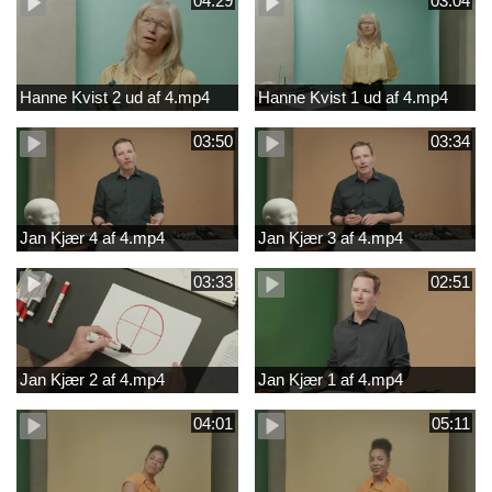
04:29
03:04
Hanne Kvist 2 ud af 4.mp4
Hanne Kvist 1 ud af 4.mp4
03:50
03:34
Jan Kjær 4 af 4.mp4
Jan Kjær 3 af 4.mp4
03:33
02:51
Jan Kjær 2 af 4.mp4
Jan Kjær 1 af 4.mp4
04:01
05:11