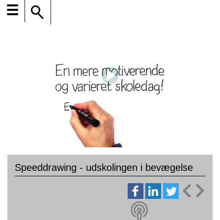
☰
Speeddrawing - udskolingen i bevægelse