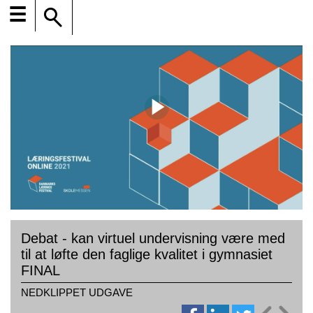
☰
Debat - kan virtuel undervisning være med
til at løfte den faglige kvalitet i gymnasiet
FINAL
NEDKLIPPET UDGAVE