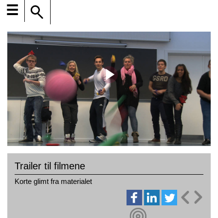
☰
Trailer til filmene
Korte glimt fra materialet