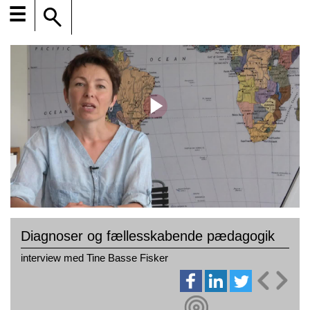
☰
Diagnoser og fællesskabende pædagogik
interview med Tine Basse Fisker