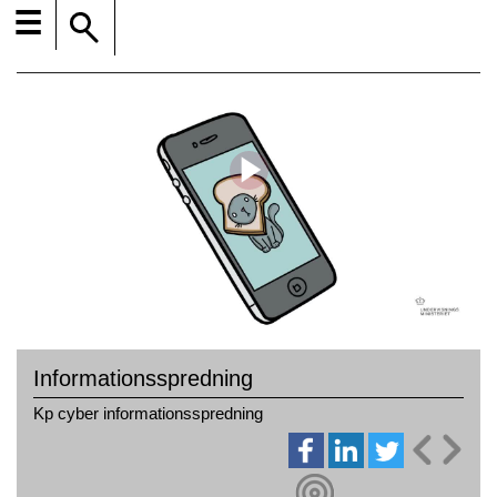
☰
Informationsspredning
Kp cyber informationsspredning