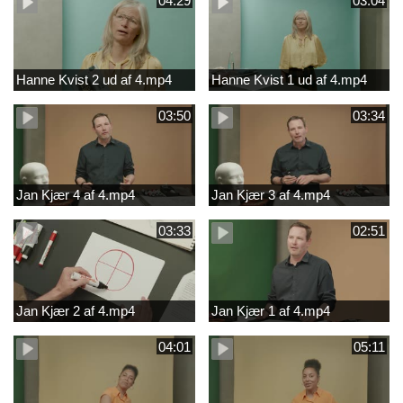
04:29
03:04
Hanne Kvist 2 ud af 4.mp4
Hanne Kvist 1 ud af 4.mp4
03:50
03:34
Jan Kjær 4 af 4.mp4
Jan Kjær 3 af 4.mp4
03:33
02:51
Jan Kjær 2 af 4.mp4
Jan Kjær 1 af 4.mp4
04:01
05:11