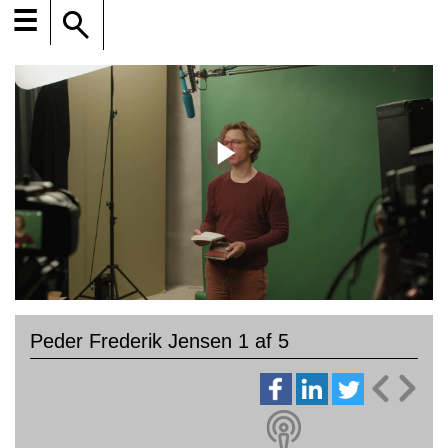
☰
Peder Frederik Jensen 1 af 5