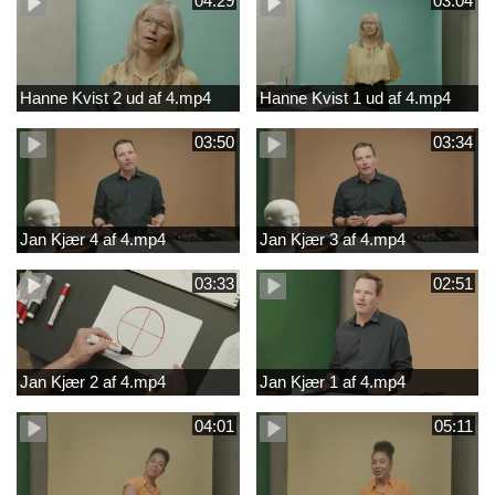
04:29
03:04
Hanne Kvist 2 ud af 4.mp4
Hanne Kvist 1 ud af 4.mp4
03:50
03:34
Jan Kjær 4 af 4.mp4
Jan Kjær 3 af 4.mp4
03:33
02:51
Jan Kjær 2 af 4.mp4
Jan Kjær 1 af 4.mp4
04:01
05:11