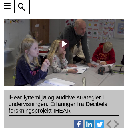
☰
iHear lyttemiljø og auditive strategier i
undervisningen. Erfaringer fra Decibels
forskningsprojekt IHEAR