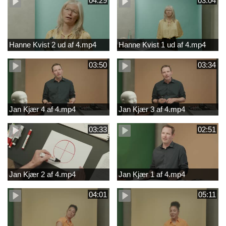
04:29
03:04
Hanne Kvist 2 ud af 4.mp4
Hanne Kvist 1 ud af 4.mp4
03:50
03:34
Jan Kjær 4 af 4.mp4
Jan Kjær 3 af 4.mp4
03:33
02:51
Jan Kjær 2 af 4.mp4
Jan Kjær 1 af 4.mp4
04:01
05:11