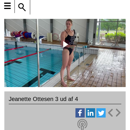
☰
Jeanette Ottesen 3 ud af 4