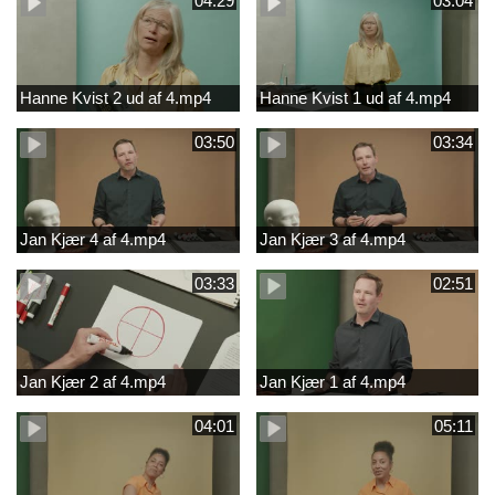
04:29
03:04
Hanne Kvist 2 ud af 4.mp4
Hanne Kvist 1 ud af 4.mp4
03:50
03:34
Jan Kjær 4 af 4.mp4
Jan Kjær 3 af 4.mp4
03:33
02:51
Jan Kjær 2 af 4.mp4
Jan Kjær 1 af 4.mp4
04:01
05:11