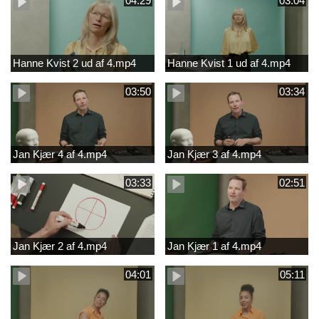
04:29
03:04
Hanne Kvist 2 ud af 4.mp4
Hanne Kvist 1 ud af 4.mp4
03:50
03:34
Jan Kjær 4 af 4.mp4
Jan Kjær 3 af 4.mp4
03:33
02:51
Jan Kjær 2 af 4.mp4
Jan Kjær 1 af 4.mp4
04:01
05:11