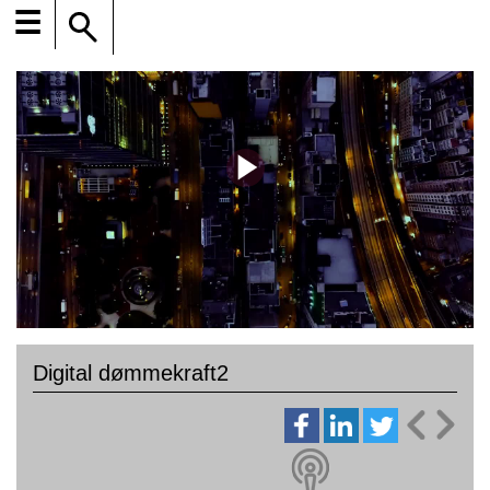
☰
Digital dømmekraft2