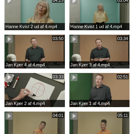
04:29
03:04
Hanne Kvist 2 ud af 4.mp4
Hanne Kvist 1 ud af 4.mp4
03:50
03:34
Jan Kjær 4 af 4.mp4
Jan Kjær 3 af 4.mp4
03:33
02:51
Jan Kjær 2 af 4.mp4
Jan Kjær 1 af 4.mp4
04:01
05:11