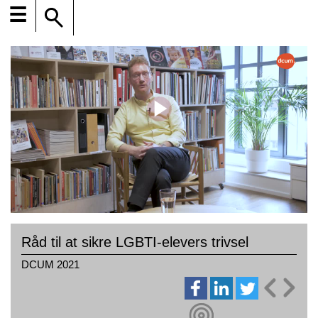
☰
Råd til at sikre LGBTI-elevers trivsel
DCUM 2021