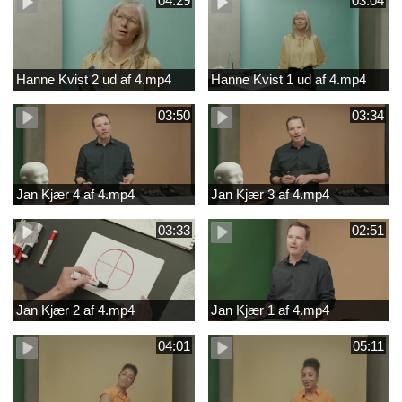
04:29
03:04
Hanne Kvist 2 ud af 4.mp4
Hanne Kvist 1 ud af 4.mp4
03:50
03:34
Jan Kjær 4 af 4.mp4
Jan Kjær 3 af 4.mp4
03:33
02:51
Jan Kjær 2 af 4.mp4
Jan Kjær 1 af 4.mp4
04:01
05:11