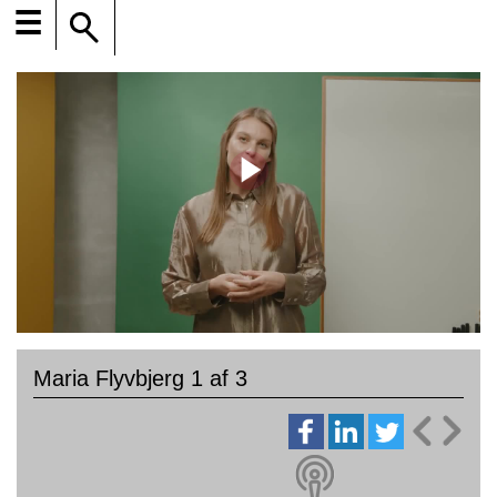
☰
Maria Flyvbjerg 1 af 3