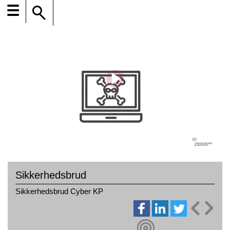
☰
Sikkerhedsbrud
Sikkerhedsbrud Cyber KP