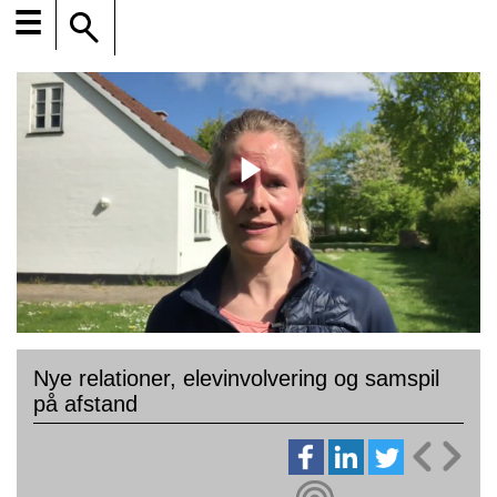
☰
Nye relationer, elevinvolvering og samspil
på afstand