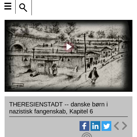
☰
THERESIENSTADT -- danske børn i
nazistisk fangenskab, Kapitel 6