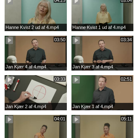
04:29
03:04
Hanne Kvist 2 ud af 4.mp4
Hanne Kvist 1 ud af 4.mp4
03:50
03:34
Jan Kjær 4 af 4.mp4
Jan Kjær 3 af 4.mp4
03:33
02:51
Jan Kjær 2 af 4.mp4
Jan Kjær 1 af 4.mp4
04:01
05:11