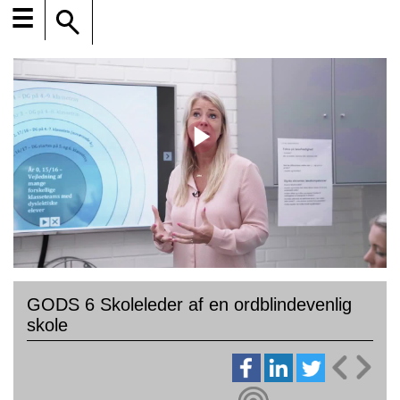
☰
GODS 6 Skoleleder af en ordblindevenlig
skole