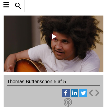
☰
Thomas Buttenschon 5 af 5