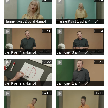
04:29
03:04
Hanne Kvist 2 ud af 4.mp4
Hanne Kvist 1 ud af 4.mp4
03:50
03:34
Jan Kjær 4 af 4.mp4
Jan Kjær 3 af 4.mp4
03:33
02:51
Jan Kjær 2 af 4.mp4
Jan Kjær 1 af 4.mp4
04:01
05:11