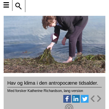
☰
Hav og klima i den antropocæne tidsalder.
Med forsker Katherine Richardson, lang version