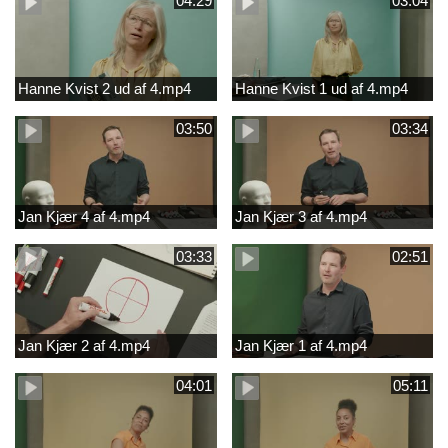
04:29
03:04
Hanne Kvist 2 ud af 4.mp4
Hanne Kvist 1 ud af 4.mp4
03:50
03:34
Jan Kjær 4 af 4.mp4
Jan Kjær 3 af 4.mp4
03:33
02:51
Jan Kjær 2 af 4.mp4
Jan Kjær 1 af 4.mp4
04:01
05:11