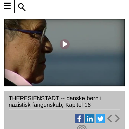
☰
THERESIENSTADT -- danske børn i
nazistisk fangenskab, Kapitel 16