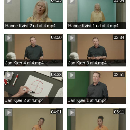
04:29
03:04
Hanne Kvist 2 ud af 4.mp4
Hanne Kvist 1 ud af 4.mp4
03:50
03:34
Jan Kjær 4 af 4.mp4
Jan Kjær 3 af 4.mp4
03:33
02:51
Jan Kjær 2 af 4.mp4
Jan Kjær 1 af 4.mp4
04:01
05:11