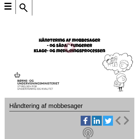
☰
Håndtering af mobbesager