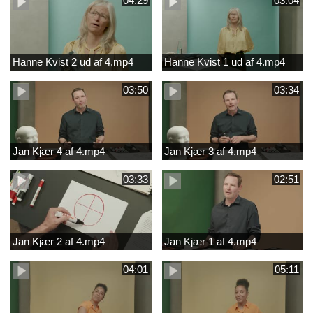
04:29
03:04
Hanne Kvist 2 ud af 4.mp4
Hanne Kvist 1 ud af 4.mp4
03:50
03:34
Jan Kjær 4 af 4.mp4
Jan Kjær 3 af 4.mp4
03:33
02:51
Jan Kjær 2 af 4.mp4
Jan Kjær 1 af 4.mp4
04:01
05:11