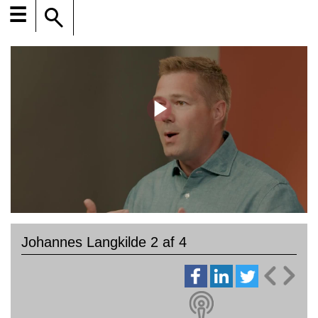
☰
Johannes Langkilde 2 af 4