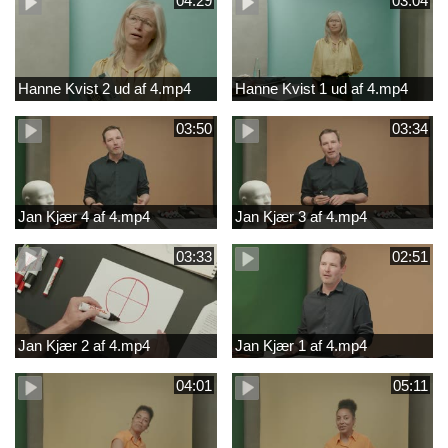
04:29
03:04
Hanne Kvist 2 ud af 4.mp4
Hanne Kvist 1 ud af 4.mp4
03:50
03:34
Jan Kjær 4 af 4.mp4
Jan Kjær 3 af 4.mp4
03:33
02:51
Jan Kjær 2 af 4.mp4
Jan Kjær 1 af 4.mp4
04:01
05:11