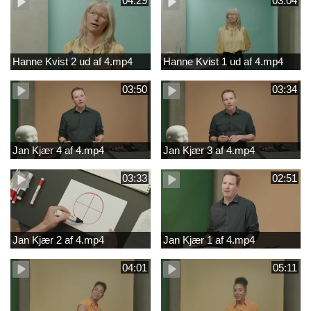
04:29
03:04
Hanne Kvist 2 ud af 4.mp4
Hanne Kvist 1 ud af 4.mp4
03:50
03:34
Jan Kjær 4 af 4.mp4
Jan Kjær 3 af 4.mp4
03:33
02:51
Jan Kjær 2 af 4.mp4
Jan Kjær 1 af 4.mp4
04:01
05:11