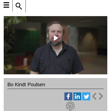
☰
Bo Kindt Poulsen