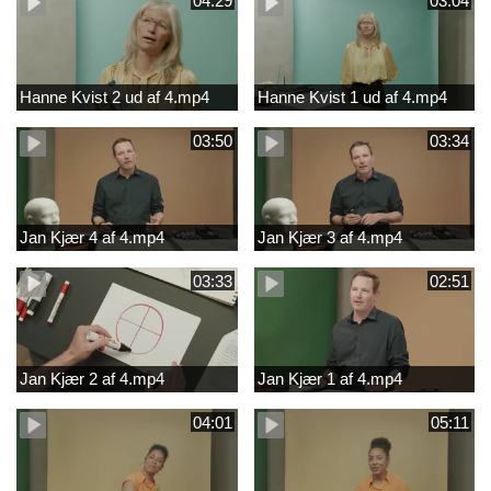
04:29
03:04
Hanne Kvist 2 ud af 4.mp4
Hanne Kvist 1 ud af 4.mp4
03:50
03:34
Jan Kjær 4 af 4.mp4
Jan Kjær 3 af 4.mp4
03:33
02:51
Jan Kjær 2 af 4.mp4
Jan Kjær 1 af 4.mp4
04:01
05:11