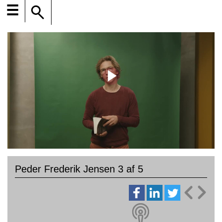
☰
Peder Frederik Jensen 3 af 5