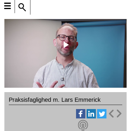
☰
Praksisfaglighed m. Lars Emmerick