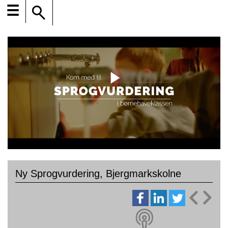
☰
Ny Sprogvurdering, Bjergmarkskolne