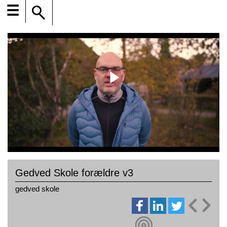
☰
Gedved Skole forældre v3
gedved skole