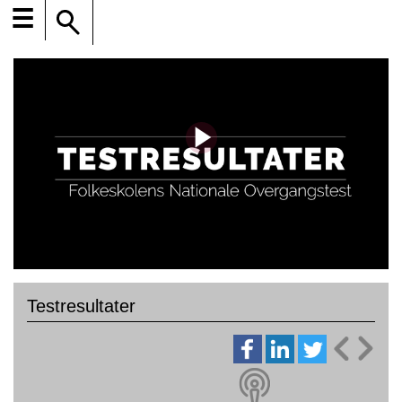
☰
Testresultater