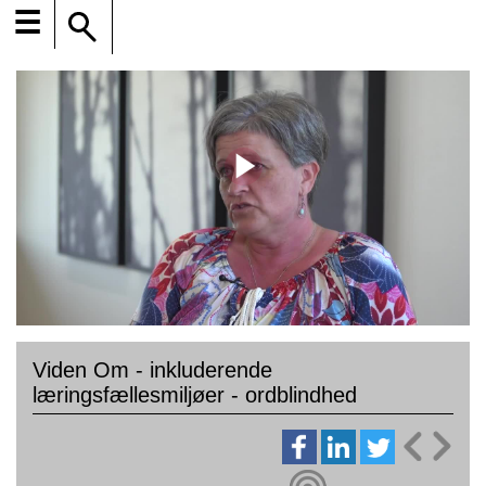
☰
Viden Om - inkluderende
læringsfællesmiljøer - ordblindhed