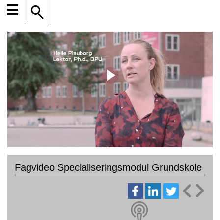
☰
Fagvideo Specialiseringsmodul Grundskole