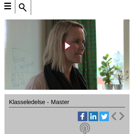
☰
Klasseledelse - Master