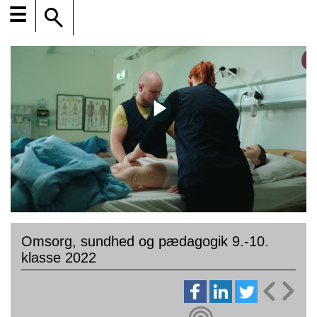
☰
Omsorg, sundhed og pædagogik 9.-10.
klasse 2022