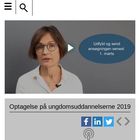
☰
Optagelse på ungdomsuddannelserne 2019