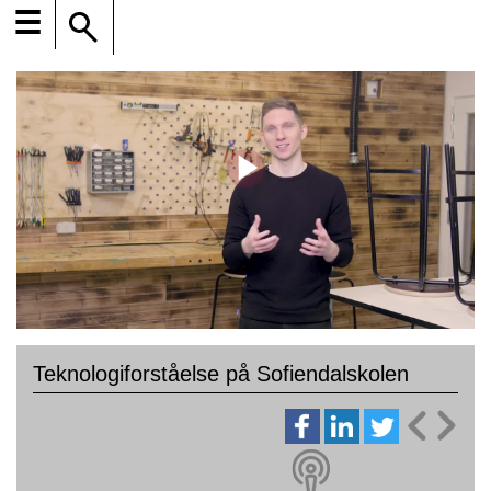
☰
Teknologiforståelse på Sofiendalskolen