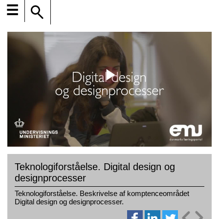
☰
Teknologiforståelse. Digital design og
designprocesser
Teknologiforståelse. Beskrivelse af komptenceområdet
Digital design og designprocesser.