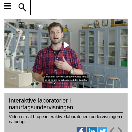
☰
Interaktive laboratorier i
naturfagsundervisningen
Video om at bruge interaktive laboratorier i undervisningen i
naturfag