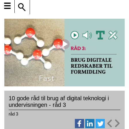
☰
10 gode råd til brug af digital teknologi i
undervisningen - råd 3
råd 3