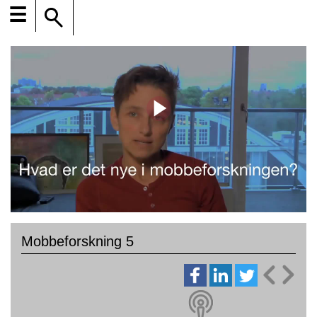
☰
Mobbeforskning 5