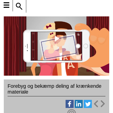
☰
Forebyg og bekæmp deling af krænkende
materiale