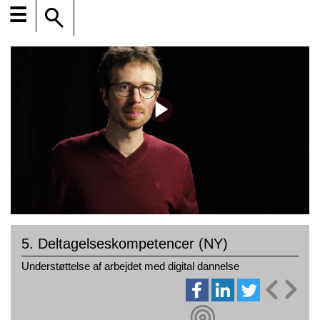
☰
5. Deltagelseskompetencer (NY)
Understøttelse af arbejdet med digital dannelse