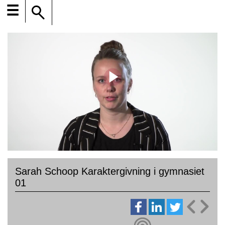
☰
Sarah Schoop Karaktergivning i gymnasiet
01