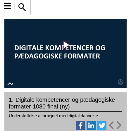
☰
1. Digitale kompetencer og pædagogiske
formater 1080 final (ny)
Understøttelse af arbejdet med digital dannelse