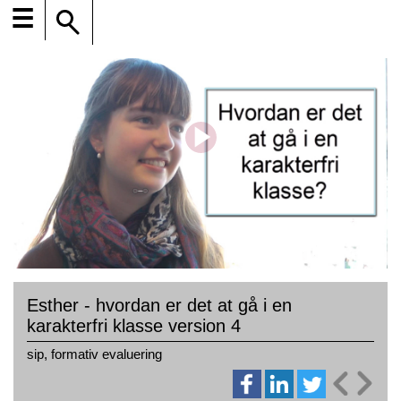
☰
Esther - hvordan er det at gå i en
karakterfri klasse version 4
sip, formativ evaluering