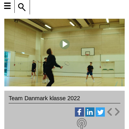
☰
Team Danmark klasse 2022